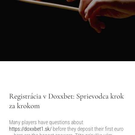
Registrácia v Doxxbet: Sprievodca krok
za krokom
Many players have questions about
https://doxxbet1.sk/
before they deposit their first euro