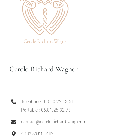
Cercle Richard Wagner
Téléphone : 03.90.22.13.51
Portable : 06.81.25.32.73
contact@cercle-richard-wagner.fr
4 rue Saint Odile