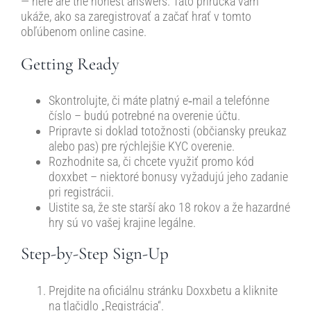
— here are the honest answers. Táto príručka vám
ukáže, ako sa zaregistrovať a začať hrať v tomto
obľúbenom online casine.
Getting Ready
Skontrolujte, či máte platný e‑mail a telefónne
číslo – budú potrebné na overenie účtu.
Pripravte si doklad totožnosti (občiansky preukaz
alebo pas) pre rýchlejšie KYC overenie.
Rozhodnite sa, či chcete využiť promo kód
doxxbet – niektoré bonusy vyžadujú jeho zadanie
pri registrácii.
Uistite sa, že ste starší ako 18 rokov a že hazardné
hry sú vo vašej krajine legálne.
Step-by-Step Sign-Up
Prejdite na oficiálnu stránku Doxxbetu a kliknite
na tlačidlo „Registrácia“.