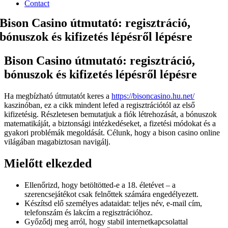
Contact
Bison Casino útmutató: regisztráció,
bónuszok és kifizetés lépésről lépésre
Bison Casino útmutató: regisztráció,
bónuszok és kifizetés lépésről lépésre
Ha megbízható útmutatót keres a
https://bisoncasino.hu.net/
kaszinóban, ez a cikk mindent lefed a regisztrációtól az első
kifizetésig. Részletesen bemutatjuk a fiók létrehozását, a bónuszok
matematikáját, a biztonsági intézkedéseket, a fizetési módokat és a
gyakori problémák megoldását. Célunk, hogy a bison casino online
világában magabiztosan navigálj.
Mielőtt elkezded
Ellenőrizd, hogy betöltötted-e a 18. életévet – a
szerencsejátékot csak felnőttek számára engedélyezett.
Készítsd elő személyes adataidat: teljes név, e-mail cím,
telefonszám és lakcím a regisztrációhoz.
Győződj meg arról, hogy stabil internetkapcsolattal