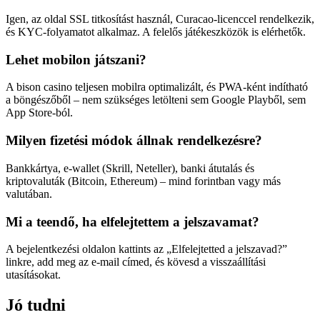
Igen, az oldal SSL titkosítást használ, Curacao-licenccel rendelkezik,
és KYC-folyamatot alkalmaz. A felelős játékeszközök is elérhetők.
Lehet mobilon játszani?
A bison casino teljesen mobilra optimalizált, és PWA-ként indítható
a böngészőből – nem szükséges letölteni sem Google Playből, sem
App Store-ból.
Milyen fizetési módok állnak rendelkezésre?
Bankkártya, e-wallet (Skrill, Neteller), banki átutalás és
kriptovaluták (Bitcoin, Ethereum) – mind forintban vagy más
valutában.
Mi a teendő, ha elfelejtettem a jelszavamat?
A bejelentkezési oldalon kattints az „Elfelejtetted a jelszavad?”
linkre, add meg az e-mail címed, és kövesd a visszaállítási
utasításokat.
Jó tudni