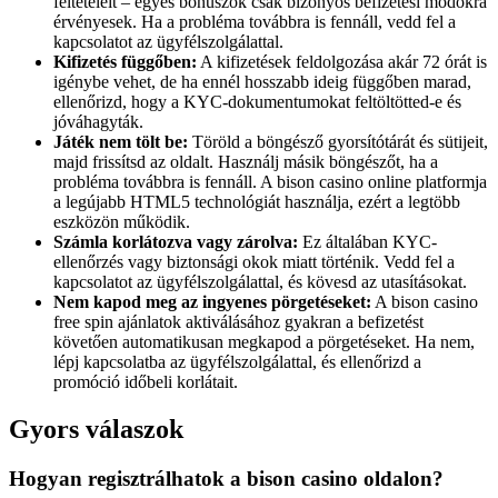
feltételeit – egyes bónuszok csak bizonyos befizetési módokra
érvényesek. Ha a probléma továbbra is fennáll, vedd fel a
kapcsolatot az ügyfélszolgálattal.
Kifizetés függőben:
A kifizetések feldolgozása akár 72 órát is
igénybe vehet, de ha ennél hosszabb ideig függőben marad,
ellenőrizd, hogy a KYC-dokumentumokat feltöltötted-e és
jóváhagyták.
Játék nem tölt be:
Töröld a böngésző gyorsítótárát és sütijeit,
majd frissítsd az oldalt. Használj másik böngészőt, ha a
probléma továbbra is fennáll. A bison casino online platformja
a legújabb HTML5 technológiát használja, ezért a legtöbb
eszközön működik.
Számla korlátozva vagy zárolva:
Ez általában KYC-
ellenőrzés vagy biztonsági okok miatt történik. Vedd fel a
kapcsolatot az ügyfélszolgálattal, és kövesd az utasításokat.
Nem kapod meg az ingyenes pörgetéseket:
A bison casino
free spin ajánlatok aktiválásához gyakran a befizetést
követően automatikusan megkapod a pörgetéseket. Ha nem,
lépj kapcsolatba az ügyfélszolgálattal, és ellenőrizd a
promóció időbeli korlátait.
Gyors válaszok
Hogyan regisztrálhatok a bison casino oldalon?