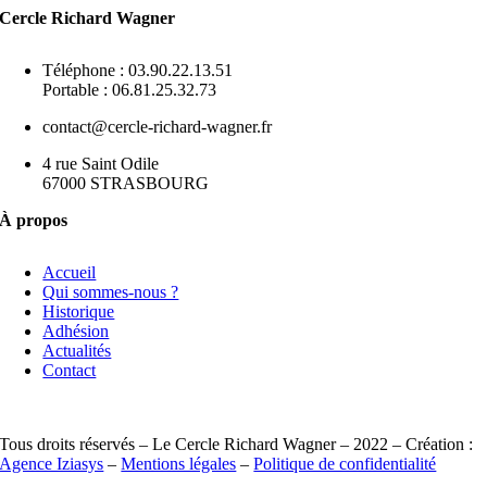
Cercle Richard Wagner
Téléphone : 03.90.22.13.51
Portable : 06.81.25.32.73
contact@cercle-richard-wagner.fr
4 rue Saint Odile
67000 STRASBOURG
À propos
Accueil
Qui sommes-nous ?
Historique
Adhésion
Actualités
Contact
Tous droits réservés – Le Cercle Richard Wagner – 2022 – Création :
Agence Iziasys
–
Mentions légales
–
Politique de confidentialité