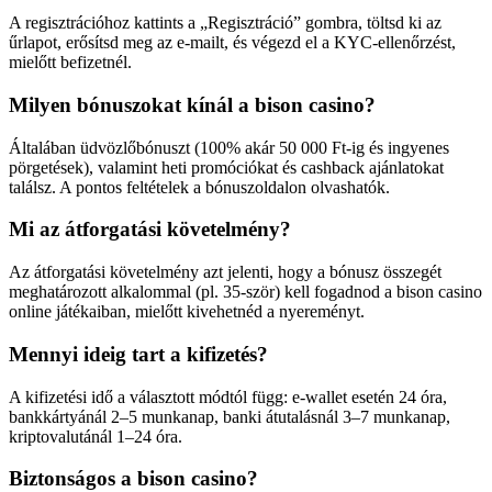
A regisztrációhoz kattints a „Regisztráció” gombra, töltsd ki az
űrlapot, erősítsd meg az e-mailt, és végezd el a KYC-ellenőrzést,
mielőtt befizetnél.
Milyen bónuszokat kínál a bison casino?
Általában üdvözlőbónuszt (100% akár 50 000 Ft-ig és ingyenes
pörgetések), valamint heti promóciókat és cashback ajánlatokat
találsz. A pontos feltételek a bónuszoldalon olvashatók.
Mi az átforgatási követelmény?
Az átforgatási követelmény azt jelenti, hogy a bónusz összegét
meghatározott alkalommal (pl. 35-ször) kell fogadnod a bison casino
online játékaiban, mielőtt kivehetnéd a nyereményt.
Mennyi ideig tart a kifizetés?
A kifizetési idő a választott módtól függ: e-wallet esetén 24 óra,
bankkártyánál 2–5 munkanap, banki átutalásnál 3–7 munkanap,
kriptovalutánál 1–24 óra.
Biztonságos a bison casino?