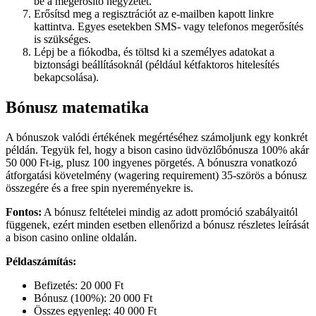
be a megerősítő négyzetet.
Erősítsd meg a regisztrációt az e-mailben kapott linkre
kattintva. Egyes esetekben SMS- vagy telefonos megerősítés
is szükséges.
Lépj be a fiókodba, és töltsd ki a személyes adatokat a
biztonsági beállításoknál (például kétfaktoros hitelesítés
bekapcsolása).
Bónusz matematika
A bónuszok valódi értékének megértéséhez számoljunk egy konkrét
példán. Tegyük fel, hogy a bison casino üdvözlőbónusza 100% akár
50 000 Ft-ig, plusz 100 ingyenes pörgetés. A bónuszra vonatkozó
átforgatási követelmény (wagering requirement) 35-szörös a bónusz
összegére és a free spin nyereményekre is.
Fontos:
A bónusz feltételei mindig az adott promóció szabályaitól
függenek, ezért minden esetben ellenőrizd a bónusz részletes leírását
a bison casino online oldalán.
Példaszámítás:
Befizetés: 20 000 Ft
Bónusz (100%): 20 000 Ft
Összes egyenleg: 40 000 Ft