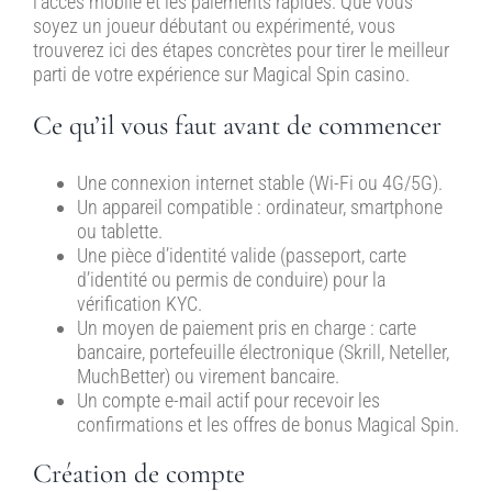
l’accès mobile et les paiements rapides. Que vous
soyez un joueur débutant ou expérimenté, vous
trouverez ici des étapes concrètes pour tirer le meilleur
parti de votre expérience sur Magical Spin casino.
Ce qu’il vous faut avant de commencer
Une connexion internet stable (Wi-Fi ou 4G/5G).
Un appareil compatible : ordinateur, smartphone
ou tablette.
Une pièce d’identité valide (passeport, carte
d’identité ou permis de conduire) pour la
vérification KYC.
Un moyen de paiement pris en charge : carte
bancaire, portefeuille électronique (Skrill, Neteller,
MuchBetter) ou virement bancaire.
Un compte e-mail actif pour recevoir les
confirmations et les offres de bonus Magical Spin.
Création de compte