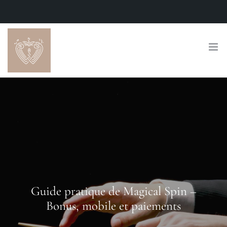
Passer
au
contenu
Guide pratique de Magical Spin –
Bonus, mobile et paiements