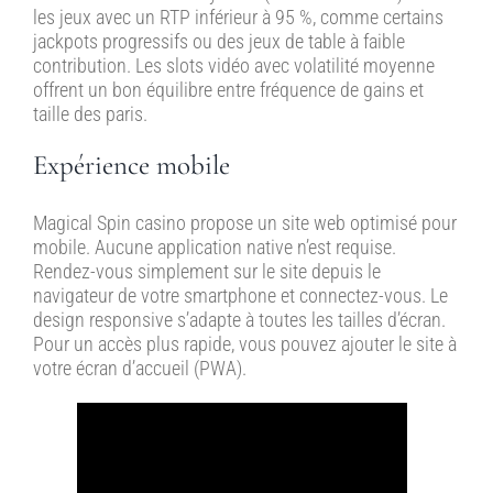
les jeux avec un RTP inférieur à 95 %, comme certains
jackpots progressifs ou des jeux de table à faible
contribution. Les slots vidéo avec volatilité moyenne
offrent un bon équilibre entre fréquence de gains et
taille des paris.
Expérience mobile
Magical Spin casino propose un site web optimisé pour
mobile. Aucune application native n’est requise.
Rendez-vous simplement sur le site depuis le
navigateur de votre smartphone et connectez-vous. Le
design responsive s’adapte à toutes les tailles d’écran.
Pour un accès plus rapide, vous pouvez ajouter le site à
votre écran d’accueil (PWA).