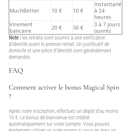
Instantané
MuchBetter
10 €
10 €
à 24
heures
Virement
3 à 7 jours
20 €
50 €
bancaire
ouvrés
Note :
les retraits sont soumis à une vérification
d’identité avant le premier retrait. Un justificatif de
domicile et une pièce d’identité sont généralement
demandés.
FAQ
Comment activer le bonus Magical Spin
?
Après votre inscription, effectuez un dépôt d’au moins
10 €. Le bonus de bienvenue est crédité
automatiquement sur votre compte. Vous pouvez
également utiliser un code promo si vous en avez un.