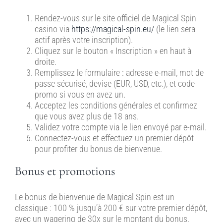
Rendez-vous sur le site officiel de Magical Spin
casino via
https://magical-spin.eu/
(le lien sera
actif après votre inscription).
Cliquez sur le bouton « Inscription » en haut à
droite.
Remplissez le formulaire : adresse e-mail, mot de
passe sécurisé, devise (EUR, USD, etc.), et code
promo si vous en avez un.
Acceptez les conditions générales et confirmez
que vous avez plus de 18 ans.
Validez votre compte via le lien envoyé par e-mail.
Connectez-vous et effectuez un premier dépôt
pour profiter du bonus de bienvenue.
Bonus et promotions
Le bonus de bienvenue de Magical Spin est un
classique : 100 % jusqu’à 200 € sur votre premier dépôt,
avec un wagering de 30x sur le montant du bonus.