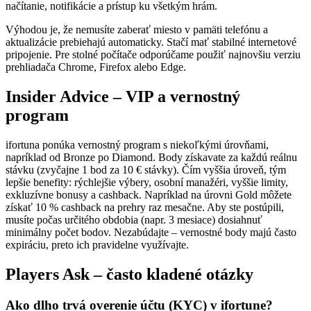
načítanie, notifikácie a prístup ku všetkým hrám.
Výhodou je, že nemusíte zaberať miesto v pamäti telefónu a
aktualizácie prebiehajú automaticky. Stačí mať stabilné internetové
pripojenie. Pre stolné počítače odporúčame použiť najnovšiu verziu
prehliadača Chrome, Firefox alebo Edge.
Insider Advice – VIP a vernostný
program
ifortuna ponúka vernostný program s niekoľkými úrovňami,
napríklad od Bronze po Diamond. Body získavate za každú reálnu
stávku (zvyčajne 1 bod za 10 € stávky). Čím vyššia úroveň, tým
lepšie benefity: rýchlejšie výbery, osobní manažéri, vyššie limity,
exkluzívne bonusy a cashback. Napríklad na úrovni Gold môžete
získať 10 % cashback na prehry raz mesačne. Aby ste postúpili,
musíte počas určitého obdobia (napr. 3 mesiace) dosiahnuť
minimálny počet bodov. Nezabúdajte – vernostné body majú často
expiráciu, preto ich pravidelne využívajte.
Players Ask – často kladené otázky
Ako dlho trvá overenie účtu (KYC) v ifortune?